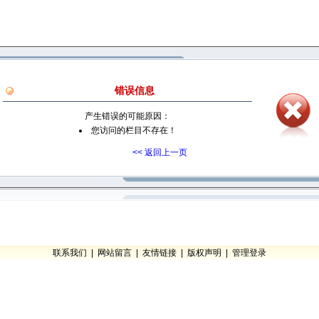
错误信息
产生错误的可能原因：
您访问的栏目不存在！
<< 返回上一页
联系我们
|
网站留言
|
友情链接
|
版权声明
|
管理登录