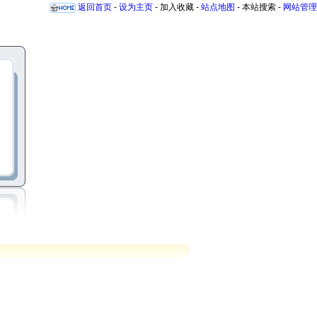
返回首页
-
设为主页
-
加入收藏
-
站点地图
- 本站搜索 -
网站管理